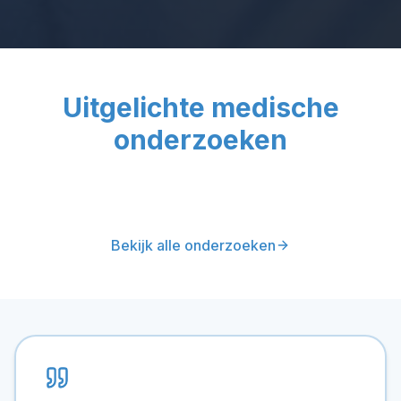
Uitgelichte medische
onderzoeken
Bekijk alle onderzoeken