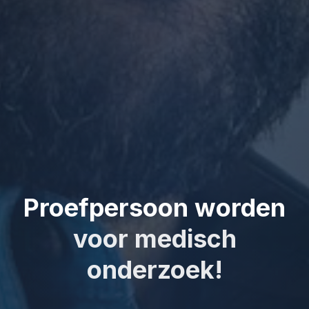
Proefpersoon worden
voor medisch
onderzoek!