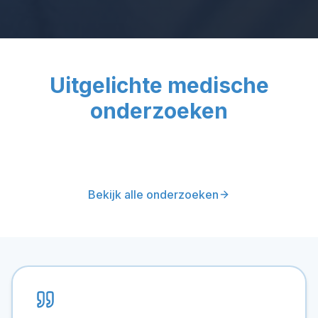
Uitgelichte medische
onderzoeken
Bekijk alle onderzoeken