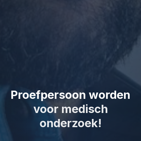
Proefpersoon worden
voor medisch
onderzoek!