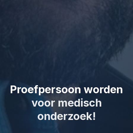
Proefpersoon worden
voor medisch
onderzoek!