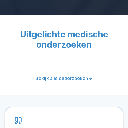
Uitgelichte medische
onderzoeken
Bekijk alle onderzoeken