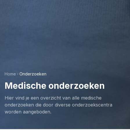
Home
Onderzoeken
Medische onderzoeken
Hier vind je een overzicht van alle medische
onderzoeken die door diverse onderzoekscentra
worden aangeboden.