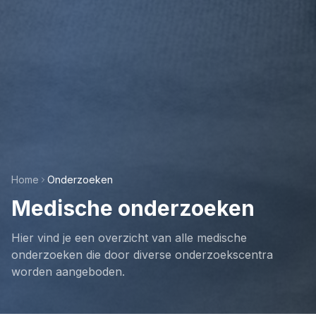
Home
Onderzoeken
Medische onderzoeken
Hier vind je een overzicht van alle medische
onderzoeken die door diverse onderzoekscentra
worden aangeboden.